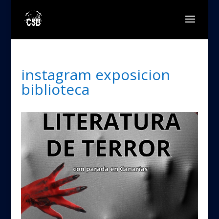
instagram exposicion
biblioteca