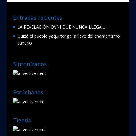
Entradas recientes
LA REVELACIÓN OVNI QUE NUNCA LLEGA…
Quizá el pueblo yaqui tenga la llave del chamanismo
canario
Sintonízanos
Escúchanos
Tienda