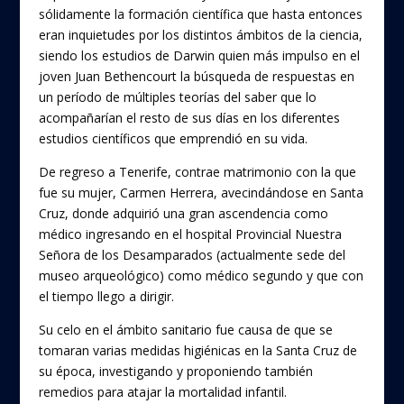
sólidamente la formación científica que hasta entonces
eran inquietudes por los distintos ámbitos de la ciencia,
siendo los estudios de Darwin quien más impulso en el
joven Juan Bethencourt la búsqueda de respuestas en
un período de múltiples teorías del saber que lo
acompañarían el resto de sus días en los diferentes
estudios científicos que emprendió en su vida.
De regreso a Tenerife, contrae matrimonio con la que
fue su mujer, Carmen Herrera, avecindándose en Santa
Cruz, donde adquirió una gran ascendencia como
médico ingresando en el hospital Provincial Nuestra
Señora de los Desamparados (actualmente sede del
museo arqueológico) como médico segundo y que con
el tiempo llego a dirigir.
Su celo en el ámbito sanitario fue causa de que se
tomaran varias medidas higiénicas en la Santa Cruz de
su época, investigando y proponiendo también
remedios para atajar la mortalidad infantil.