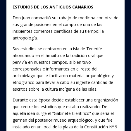
ESTUDIOS DE LOS ANTIGUOS CANARIOS
Don Juan compartió su trabajo de medicina con otra de
sus grande pasiones en el campo de una de las
insipientes corrientes científicas de su tiempo; la
antropología.
Sus estudios se centraron en la isla de Tenerife
ahondando en el ámbito de la tradición oral que
pervivía en nuestros campos, si bien tuvo
corresponsales e informantes en el resto del
archipiélago que le facilitaron material arqueológico y
etnográfico para llevar a cabo su ingente cantidad de
escritos sobre la cultura indígena de las islas.
Durante esta época decide establecer una organización
que centre los estudios que estaba realizando. De
aquella idea surge el “Gabinete Científico” que sería el
germen del posterior museo arqueológico, y que fue
instalado en un local de la plaza de la Constitución Nº 9