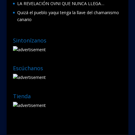
LA REVELACIÓN OVNI QUE NUNCA LLEGA…
Quizá el pueblo yaqui tenga la llave del chamanismo
canario
Sintonízanos
Escúchanos
Tienda