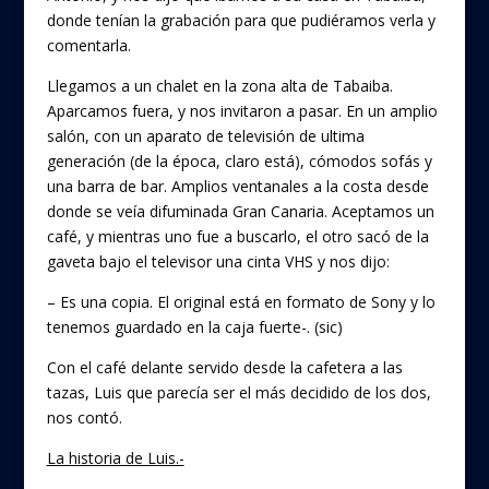
donde tenían la grabación para que pudiéramos verla y
comentarla.
Llegamos a un chalet en la zona alta de Tabaiba.
Aparcamos fuera, y nos invitaron a pasar. En un amplio
salón, con un aparato de televisión de ultima
generación (de la época, claro está), cómodos sofás y
una barra de bar. Amplios ventanales a la costa desde
donde se veía difuminada Gran Canaria. Aceptamos un
café, y mientras uno fue a buscarlo, el otro sacó de la
gaveta bajo el televisor una cinta VHS y nos dijo:
– Es una copia. El original está en formato de Sony y lo
tenemos guardado en la caja fuerte-. (sic)
Con el café delante servido desde la cafetera a las
tazas, Luis que parecía ser el más decidido de los dos,
nos contó.
La historia de Luis.-