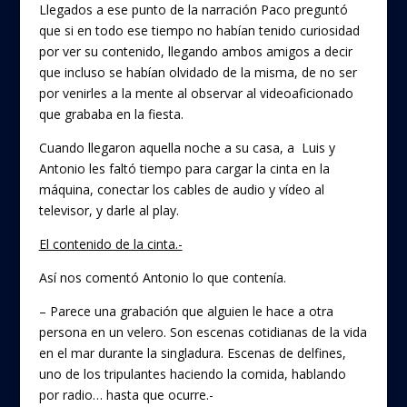
Llegados a ese punto de la narración Paco preguntó
que si en todo ese tiempo no habían tenido curiosidad
por ver su contenido, llegando ambos amigos a decir
que incluso se habían olvidado de la misma, de no ser
por venirles a la mente al observar al videoaficionado
que grababa en la fiesta.
Cuando llegaron aquella noche a su casa, a Luis y
Antonio les faltó tiempo para cargar la cinta en la
máquina, conectar los cables de audio y vídeo al
televisor, y darle al play.
El contenido de la cinta.-
Así nos comentó Antonio lo que contenía.
– Parece una grabación que alguien le hace a otra
persona en un velero. Son escenas cotidianas de la vida
en el mar durante la singladura. Escenas de delfines,
uno de los tripulantes haciendo la comida, hablando
por radio… hasta que ocurre.-