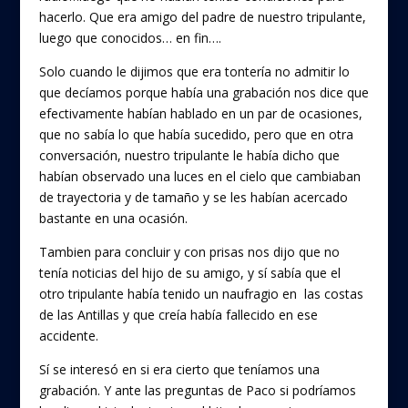
hacerlo. Que era amigo del padre de nuestro tripulante,
luego que conocidos… en fin….
Solo cuando le dijimos que era tontería no admitir lo
que decíamos porque había una grabación nos dice que
efectivamente habían hablado en un par de ocasiones,
que no sabía lo que había sucedido, pero que en otra
conversación, nuestro tripulante le había dicho que
habían observado una luces en el cielo que cambiaban
de trayectoria y de tamaño y se les habían acercado
bastante en una ocasión.
Tambien para concluir y con prisas nos dijo que no
tenía noticias del hijo de su amigo, y sí sabía que el
otro tripulante había tenido un naufragio en las costas
de las Antillas y que creía había fallecido en ese
accidente.
Sí se interesó en si era cierto que teníamos una
grabación. Y ante las preguntas de Paco si podríamos