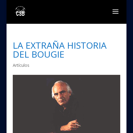
LA EXTRAÑA HISTORIA
DEL BOUGIE
Artículos