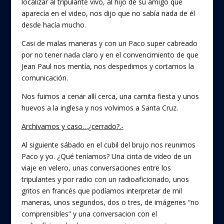
localizar al tripulante vivo, al hijo de su amigo que
aparecía en el video, nos dijo que no sabía nada de él
desde hacía mucho.
Casi de malas maneras y con un Paco super cabreado
por no tener nada claro y en el convencimiento de que
Jean Paul nos mentía, nos despedimos y cortamos la
comunicación.
Nos fuimos a cenar allí cerca, una carnita fiesta y unos
huevos a la inglesa y nos volvimos a Santa Cruz.
Archivamos y caso…¿cerrado?.-
Al siguiente sábado en el cubil del brujo nos reunimos
Paco y yo. ¿Qué teníamos? Una cinta de video de un
viaje en velero, unas conversaciones entre los
tripulantes y por radio con un radioaficionado, unos
gritos en francés que podíamos interpretar de mil
maneras, unos segundos, dos o tres, de imágenes “no
comprensibles” y una conversacion con el