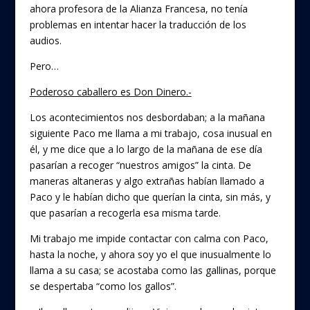
ahora profesora de la Alianza Francesa, no tenía
problemas en intentar hacer la traducción de los
audios.
Pero…
Poderoso caballero es Don Dinero.-
Los acontecimientos nos desbordaban; a la mañana
siguiente Paco me llama a mi trabajo, cosa inusual en
él, y me dice que a lo largo de la mañana de ese día
pasarían a recoger “nuestros amigos” la cinta. De
maneras altaneras y algo extrañas habían llamado a
Paco y le habían dicho que querían la cinta, sin más, y
que pasarían a recogerla esa misma tarde.
Mi trabajo me impide contactar con calma con Paco,
hasta la noche, y ahora soy yo el que inusualmente lo
llama a su casa; se acostaba como las gallinas, porque
se despertaba “como los gallos”.