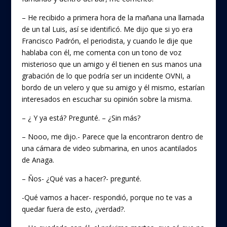
– He recibido a primera hora de la mañana una llamada
de un tal Luis, así se identificó. Me dijo que si yo era
Francisco Padrón, el periodista, y cuando le dije que
hablaba con él, me comenta con un tono de voz
misterioso que un amigo y él tienen en sus manos una
grabación de lo que podría ser un incidente OVNI, a
bordo de un velero y que su amigo y él mismo, estarían
interesados en escuchar su opinión sobre la misma.
– ¿ Y ya está? Pregunté. – ¿Sin más?
– Nooo, me dijo.- Parece que la encontraron dentro de
una cámara de video submarina, en unos acantilados
de Anaga.
– Ños- ¿Qué vas a hacer?- pregunté.
-Qué vamos a hacer- respondió, porque no te vas a
quedar fuera de esto, ¿verdad?.