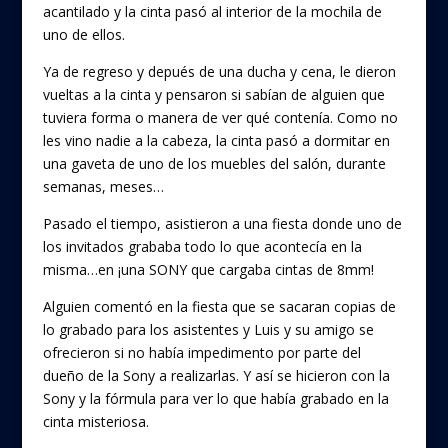
acantilado y la cinta pasó al interior de la mochila de
uno de ellos.
Ya de regreso y depués de una ducha y cena, le dieron
vueltas a la cinta y pensaron si sabían de alguien que
tuviera forma o manera de ver qué contenía. Como no
les vino nadie a la cabeza, la cinta pasó a dormitar en
una gaveta de uno de los muebles del salón, durante
semanas, meses…
Pasado el tiempo, asistieron a una fiesta donde uno de
los invitados grababa todo lo que acontecía en la
misma…en ¡una SONY que cargaba cintas de 8mm!
Alguien comentó en la fiesta que se sacaran copias de
lo grabado para los asistentes y Luis y su amigo se
ofrecieron si no había impedimento por parte del
dueño de la Sony a realizarlas. Y así se hicieron con la
Sony y la fórmula para ver lo que había grabado en la
cinta misteriosa.