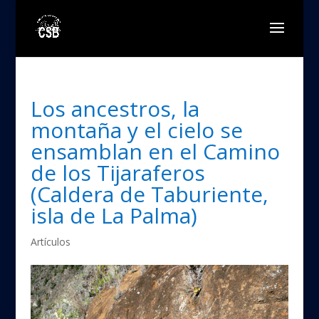
Los ancestros, la
montaña y el cielo se
ensamblan en el Camino
de los Tijaraferos
(Caldera de Taburiente,
isla de La Palma)
Artículos