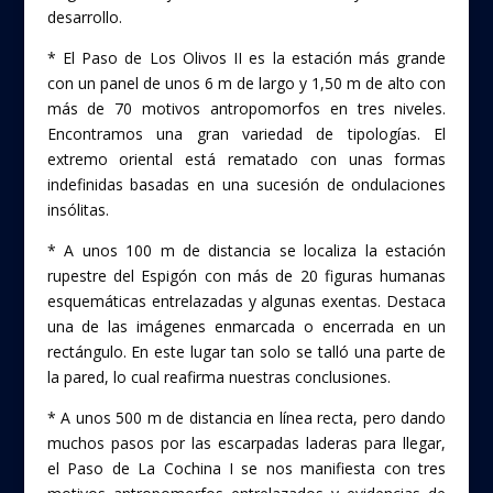
desarrollo.
* El Paso de Los Olivos II es la estación más grande
con un panel de unos 6 m de largo y 1,50 m de alto con
más de 70 motivos antropomorfos en tres niveles.
Encontramos una gran variedad de tipologías. El
extremo oriental está rematado con unas formas
indefinidas basadas en una sucesión de ondulaciones
insólitas.
* A unos 100 m de distancia se localiza la estación
rupestre del Espigón con más de 20 figuras humanas
esquemáticas entrelazadas y algunas exentas. Destaca
una de las imágenes enmarcada o encerrada en un
rectángulo. En este lugar tan solo se talló una parte de
la pared, lo cual reafirma nuestras conclusiones.
* A unos 500 m de distancia en línea recta, pero dando
muchos pasos por las escarpadas laderas para llegar,
el Paso de La Cochina I se nos manifiesta con tres