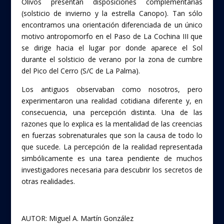
Olivos presentan disposiciones complementarias
(solsticio de invierno y la estrella Canopo). Tan sólo
encontramos una orientación diferenciada de un único
motivo antropomorfo en el Paso de La Cochina III que
se dirige hacia el lugar por donde aparece el Sol
durante el solsticio de verano por la zona de cumbre
del Pico del Cerro (S/C de La Palma).
Los antiguos observaban como nosotros, pero
experimentaron una realidad cotidiana diferente y, en
consecuencia, una percepción distinta. Una de las
razones que lo explica es la mentalidad de las creencias
en fuerzas sobrenaturales que son la causa de todo lo
que sucede. La percepción de la realidad representada
simbólicamente es una tarea pendiente de muchos
investigadores necesaria para descubrir los secretos de
otras realidades.
AUTOR: Miguel A. Martín González