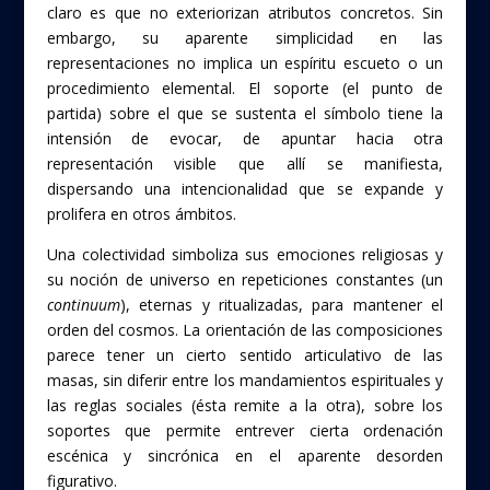
claro es que no exteriorizan atributos concretos. Sin
embargo, su aparente simplicidad en las
representaciones no implica un espíritu escueto o un
procedimiento elemental. El soporte (el punto de
partida) sobre el que se sustenta el símbolo tiene la
intensión de evocar, de apuntar hacia otra
representación visible que allí se manifiesta,
dispersando una intencionalidad que se expande y
prolifera en otros ámbitos.
Una colectividad simboliza sus emociones religiosas y
su noción de universo en repeticiones constantes (un
continuum
), eternas y ritualizadas, para mantener el
orden del cosmos. La orientación de las composiciones
parece tener un cierto sentido articulativo de las
masas, sin diferir entre los mandamientos espirituales y
las reglas sociales (ésta remite a la otra), sobre los
soportes que permite entrever cierta ordenación
escénica y sincrónica en el aparente desorden
figurativo.