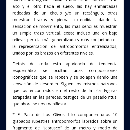
alto y el otro hacia el suelo, las hay enmarcadas
rodeadas de un círculo y/o un rectángulo, otras
muestran brazos y piernas extendidas dando la
sensación de movimiento, las más sencillas muestran
un simple trazo vertical, existe incluso una en bajo
relieve, pero la más generalizada y más conjuntada es
la representación de antropomorfos entrelazados,
unidos por los brazos en diferentes niveles.
Detrás de toda esta apariencia de tendencia
esquemática se ocultan unas composiciones
iconográficas que se repiten y se solapan dando una
sensación de desorden. Siguen los mismos patrones
que los encontrados en el resto de la isla. Figuras
atrapadas en las paredes, testigos de un pasado ritual
que ahora se nos manifiesta.
* El Paso de Los Olivos I lo componen unos 10
grabados rupestres antropomorfos labrados sobre un
fragmento de “jabrusco” de un metro y medio de