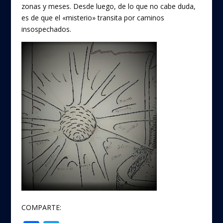
zonas y meses. Desde luego, de lo que no cabe duda,
es de que el «misterio» transita por caminos
insospechados.
COMPARTE: