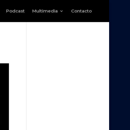
Podcast
Multimedia
Contacto