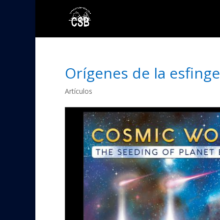
Orígenes de la esfinge
Artículos