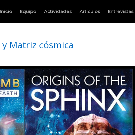
Inicio
Equipo
Actividades
Artículos
Entrevistas
 y Matriz cósmica