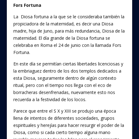
Fors Fortuna
La Diosa fortuna a la que se le consideraba también la
propiciadora de la maternidad, es decir una Diosa
madre, hija de Juno, para más redundancia, Diosa de la
maternidad. El día grande de la Diosa fortuna se
celebraba en Roma el 24 de junio con la llamada Fors
Fortuna.
En este día se permitían ciertas libertades licenciosas y
la embriaguez dentro de los dos templos dedicados a
esta Diosa, seguramente dentro de algún contexto
ritual, pero con el tiempo nos llega con el eco de
borracheras desenfrenadas, nuevamente esto nos
recuerda a la festividad de los locos.
Parece que entre el S X y XIII se produjo una época
llena de intentos de diferentes sociedades, grupos
espirituales y herejías para hacer resurgir el poder de la
Diosa, como si cada cierto tiempo alguna mano