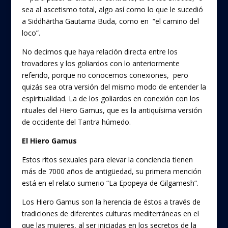
sea al ascetismo total, algo así como lo que le sucedió
a Siddhārtha Gautama Buda, como en “el camino del
loco”.
No decimos que haya relación directa entre los
trovadores y los goliardos con lo anteriormente
referido, porque no conocemos conexiones, pero
quizás sea otra versión del mismo modo de entender la
espiritualidad. La de los goliardos en conexión con los
rituales del Hiero Gamus, que es la antiquísima versión
de occidente del Tantra húmedo.
El Hiero Gamus
Estos ritos sexuales para elevar la conciencia tienen
más de 7000 años de antigüedad, su primera mención
está en el relato sumerio “La Epopeya de Gilgamesh”.
Los Hiero Gamus son la herencia de éstos a través de
tradiciones de diferentes culturas mediterráneas en el
que las mujeres, al ser iniciadas en los secretos de la