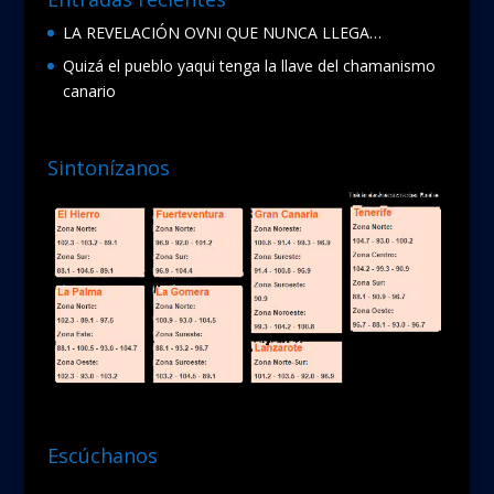
LA REVELACIÓN OVNI QUE NUNCA LLEGA…
Quizá el pueblo yaqui tenga la llave del chamanismo
canario
Sintonízanos
Escúchanos