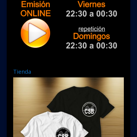
Tienda