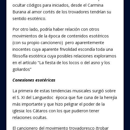
ocultar códigos para iniciados, desde el Carmina
Burana al amor cortés de los trovadores tendrían su
sentido esotérico.
Por otro lado, podría haber relación con otros
movimientos de la época de contenidos esotéricos
(con su propio cancionero) pero aparentemente
inocentes cuya aparente frivolidad escondía toda una
filosofía esotérica cuya posibles relaciones exploramos
en el artículo “La fiesta de los locos o del asno y los
goliardos”
Conexiones esotéricas
La primera de estas tendencias musicales surgió sobre
el S. XI del Languedoc época que fue cuna de la herejía
más importante y que hizo peligrar el poder de la
iglesia: los Cátaros con los que pudieron tener
relaciones ocultas.
El cancionero del movimiento trovadoresco (trobar