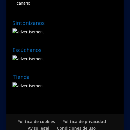
canario
Sintonízanos
Escúchanos
Tienda
Política de cookies
Política de privacidad
Aviso legal
Condiciones de uso