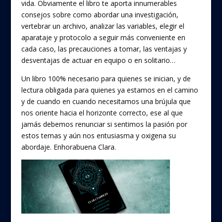
vida. Obviamente el libro te aporta innumerables
consejos sobre como abordar una investigación,
vertebrar un archivo, analizar las variables, elegir el
aparataje y protocolo a seguir más conveniente en
cada caso, las precauciones a tomar, las ventajas y
desventajas de actuar en equipo o en solitario…
Un libro 100% necesario para quienes se inician, y de
lectura obligada para quienes ya estamos en el camino
y de cuando en cuando necesitamos una brújula que
nos oriente hacia el horizonte correcto, ese al que
jamás debemos renunciar si sentimos la pasión por
estos temas y aún nos entusiasma y oxigena su
abordaje. Enhorabuena Clara.