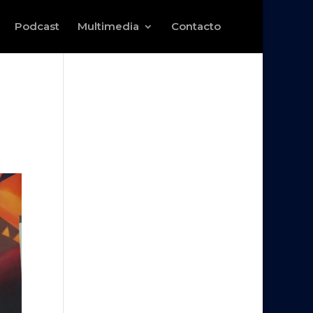
Podcast
Multimedia
Contacto