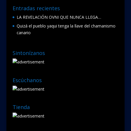
Entradas recientes
LA REVELACIÓN OVNI QUE NUNCA LLEGA…
Quizá el pueblo yaqui tenga la llave del chamanismo
canario
Sintonízanos
Escúchanos
Tienda