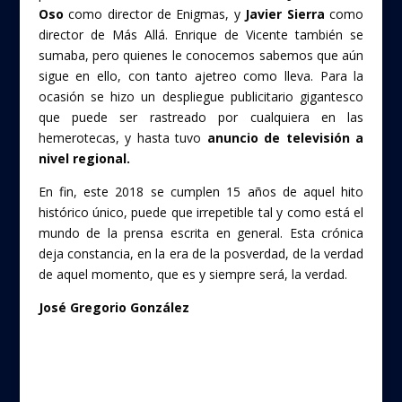
Oso
como director de Enigmas, y
Javier Sierra
como
director de Más Allá. Enrique de Vicente también se
sumaba, pero quienes le conocemos sabemos que aún
sigue en ello, con tanto ajetreo como lleva. Para la
ocasión se hizo un despliegue publicitario gigantesco
que puede ser rastreado por cualquiera en las
hemerotecas, y hasta tuvo
anuncio de televisión a
nivel regional.
En fin, este 2018 se cumplen 15 años de aquel hito
histórico único, puede que irrepetible tal y como está el
mundo de la prensa escrita en general. Esta crónica
deja constancia, en la era de la posverdad, de la verdad
de aquel momento, que es y siempre será, la verdad.
José Gregorio González