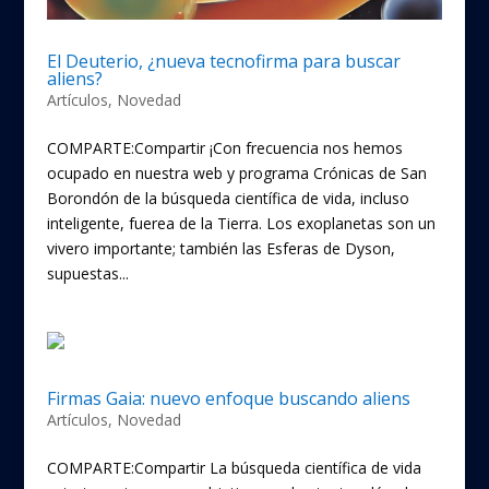
El Deuterio, ¿nueva tecnofirma para buscar
aliens?
Artículos
,
Novedad
COMPARTE:Compartir ¡Con frecuencia nos hemos
ocupado en nuestra web y programa Crónicas de San
Borondón de la búsqueda científica de vida, incluso
inteligente, fuerea de la Tierra. Los exoplanetas son un
vivero importante; también las Esferas de Dyson,
supuestas...
Firmas Gaia: nuevo enfoque buscando aliens
Artículos
,
Novedad
COMPARTE:Compartir La búsqueda científica de vida