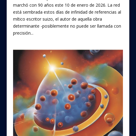
marchó con 90 años este 10 de enero de 2026. La red
está sembrada estos días de infinidad de referencias al
mítico escritor suizo, el autor de aquella obra
determinante -posiblemente no puede ser llamada con
precisión...