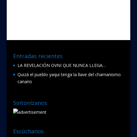
Entradas recientes
LA REVELACIÓN OVNI QUE NUNCA LLEGA…
Quizá el pueblo yaqui tenga la llave del chamanismo
canario
Sintonízanos
Escúchanos